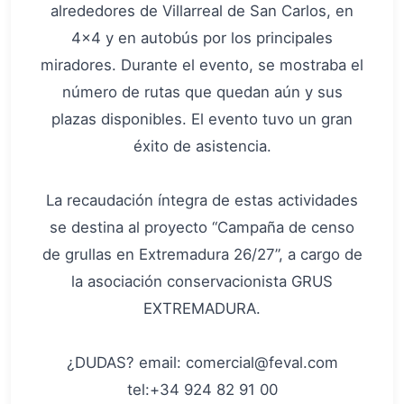
alrededores de Villarreal de San Carlos, en
4x4 y en autobús por los principales
miradores. Durante el evento, se mostraba el
número de rutas que quedan aún y sus
plazas disponibles. El evento tuvo un gran
éxito de asistencia.
La recaudación íntegra de estas actividades
se destina al proyecto “Campaña de censo
de grullas en Extremadura 26/27”, a cargo de
la asociación conservacionista GRUS
EXTREMADURA.
¿DUDAS? email: comercial@feval.com
tel:+34 924 82 91 00