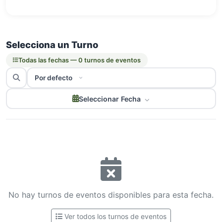
Selecciona un Turno
Todas las fechas — 0 turnos de eventos
Seleccionar Fecha
No hay turnos de eventos disponibles para esta fecha.
Ver todos los turnos de eventos